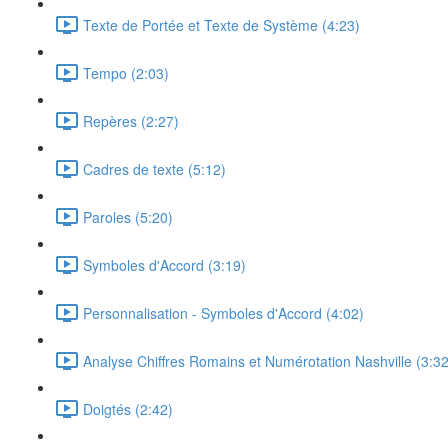
Texte de Portée et Texte de Système (4:23)
Tempo (2:03)
Repères (2:27)
Cadres de texte (5:12)
Paroles (5:20)
Symboles d'Accord (3:19)
Personnalisation - Symboles d'Accord (4:02)
Analyse Chiffres Romains et Numérotation Nashville (3:32
Doigtés (2:42)