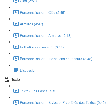
Clés (2:53)
Personnalisation - Clés (2:55)
Armures (4:47)
Personnalisation - Armures (2:43)
Indications de mesure (3:19)
Personnalisation - Indications de mesure (3:42)
Discussion
Texte
Texte - Les Bases (4:13)
Personnalisation - Styles et Propriétés des Textes (2:40)