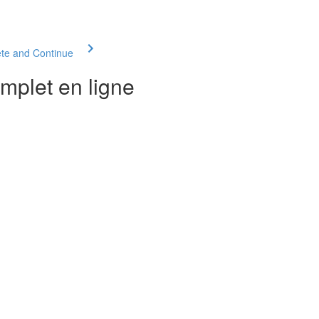
te and Continue
mplet en ligne