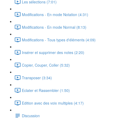
Les sélections (7:01)
Modifications - En mode Notation (4:31)
Modifications - En mode Normal (8:13)
Modifications - Tous types d'éléments (4:09)
Insérer et supprimer des notes (2:20)
Copier, Couper, Coller (5:32)
Transposer (3:34)
Eclater et Rassembler (1:50)
Edition avec des voix multiples (4:17)
Discussion