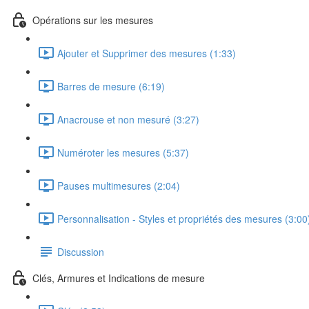
Opérations sur les mesures
Ajouter et Supprimer des mesures (1:33)
Barres de mesure (6:19)
Anacrouse et non mesuré (3:27)
Numéroter les mesures (5:37)
Pauses multimesures (2:04)
Personnalisation - Styles et propriétés des mesures (3:00
Discussion
Clés, Armures et Indications de mesure