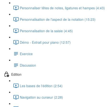
Personnaliser têtes de notes, ligatures et hampes (4:43)
Personnalisation de l'aspect de la notation (15:23)
Personnalisation de la saisie (4:45)
Démo - Extrait pour piano (12:57)
Exercice
Discussion
Edition
Les bases de l'édition (2:54)
Navigation au curseur (2:28)