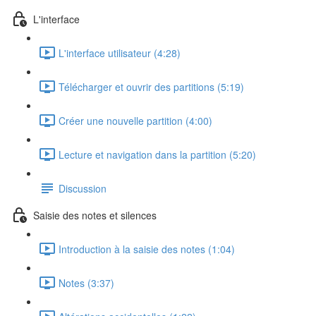
L'interface
L'interface utilisateur (4:28)
Télécharger et ouvrir des partitions (5:19)
Créer une nouvelle partition (4:00)
Lecture et navigation dans la partition (5:20)
Discussion
Saisie des notes et silences
Introduction à la saisie des notes (1:04)
Notes (3:37)