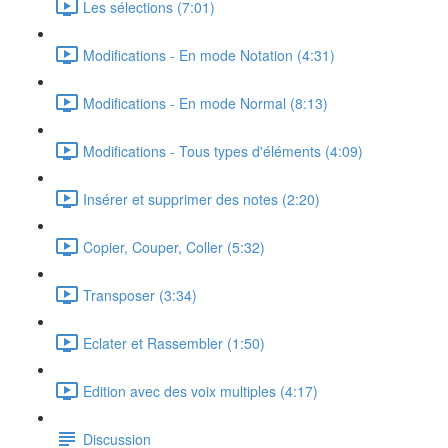
Les sélections (7:01)
Modifications - En mode Notation (4:31)
Modifications - En mode Normal (8:13)
Modifications - Tous types d'éléments (4:09)
Insérer et supprimer des notes (2:20)
Copier, Couper, Coller (5:32)
Transposer (3:34)
Eclater et Rassembler (1:50)
Edition avec des voix multiples (4:17)
Discussion