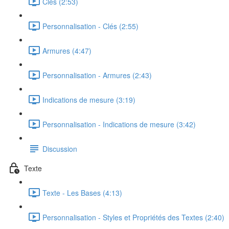
Clés (2:53)
Personnalisation - Clés (2:55)
Armures (4:47)
Personnalisation - Armures (2:43)
Indications de mesure (3:19)
Personnalisation - Indications de mesure (3:42)
Discussion
Texte
Texte - Les Bases (4:13)
Personnalisation - Styles et Propriétés des Textes (2:40)