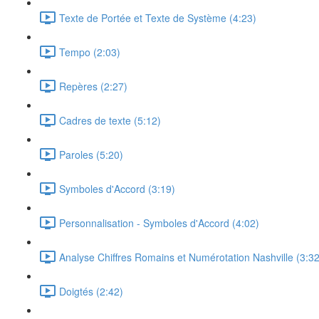
Texte de Portée et Texte de Système (4:23)
Tempo (2:03)
Repères (2:27)
Cadres de texte (5:12)
Paroles (5:20)
Symboles d'Accord (3:19)
Personnalisation - Symboles d'Accord (4:02)
Analyse Chiffres Romains et Numérotation Nashville (3:32
Doigtés (2:42)