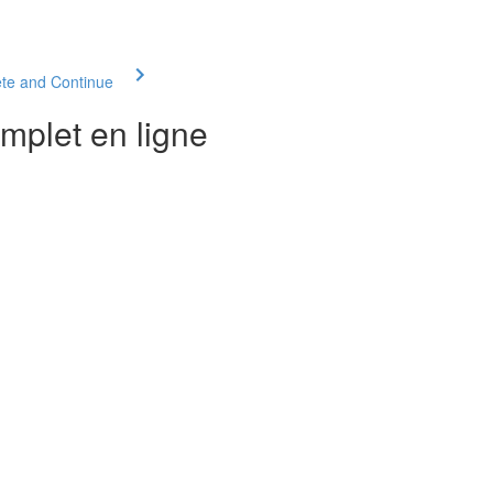
te and Continue
mplet en ligne