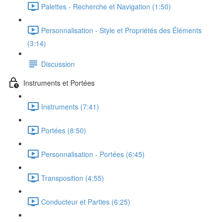
Palettes - Recherche et Navigation (1:50)
Personnalisation - Style et Propriétés des Éléments
(3:14)
Discussion
Instruments et Portées
Instruments (7:41)
Portées (8:50)
Personnalisation - Portées (6:45)
Transposition (4:55)
Conducteur et Parties (6:25)