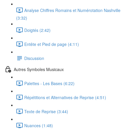
Analyse Chiffres Romains et Numérotation Nashville
(3:32)
Doigtés (2:42)
Entête et Pied de page (4:11)
Discussion
Autres Symboles Musicaux
Palettes - Les Bases (6:22)
Répétitions et Alternatives de Reprise (4:51)
Texte de Reprise (3:44)
Nuances (1:48)