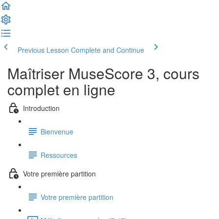
Previous Lesson
Complete and Continue
Maîtriser MuseScore 3, cours
complet en ligne
Introduction
Bienvenue
Ressources
Votre première partition
Votre première partition