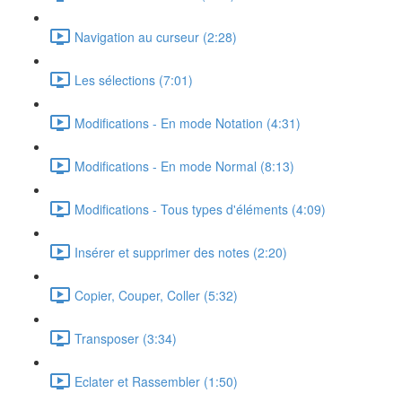
Navigation au curseur (2:28)
Les sélections (7:01)
Modifications - En mode Notation (4:31)
Modifications - En mode Normal (8:13)
Modifications - Tous types d'éléments (4:09)
Insérer et supprimer des notes (2:20)
Copier, Couper, Coller (5:32)
Transposer (3:34)
Eclater et Rassembler (1:50)