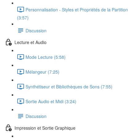
Personnalisation - Styles et Propriétés de la Partition
(3:57)
Discussion
Lecture et Audio
Mode Lecture (5:58)
Mélangeur (7:25)
Synthétiseur et Bibliothèques de Sons (7:55)
Sortie Audio et Midi (3:24)
Discussion
Impression et Sortie Graphique