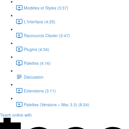
Modèles et Styles (3:37)
L'Interface (4:25)
Raccourcis Clavier (2:47)
Plugins (4:34)
Palettes (4:16)
Discussion
Extensions (3:11)
Palettes (Versions > Msc 3.3) (8:24)
Teach online with