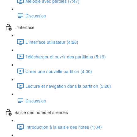
Mélodie avec paroles (7:47)
Discussion
L'interface
L'interface utilisateur (4:28)
Télécharger et ouvrir des partitions (5:19)
Créer une nouvelle partition (4:00)
Lecture et navigation dans la partition (5:20)
Discussion
Saisie des notes et silences
Introduction à la saisie des notes (1:04)