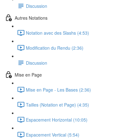
Discussion
Autres Notations
Notation avec des Slashs (4:53)
Modification du Rendu (2:36)
Discussion
Mise en Page
Mise en Page - Les Bases (2:36)
Tailles (Notation et Page) (4:35)
Espacement Horizontal (10:05)
Espacement Vertical (5:54)