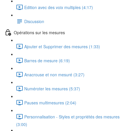
Edition avec des voix multiples (4:17)
Discussion
Opérations sur les mesures
Ajouter et Supprimer des mesures (1:33)
Barres de mesure (6:19)
Anacrouse et non mesuré (3:27)
Numéroter les mesures (5:37)
Pauses multimesures (2:04)
Personnalisation - Styles et propriétés des mesures
(3:00)