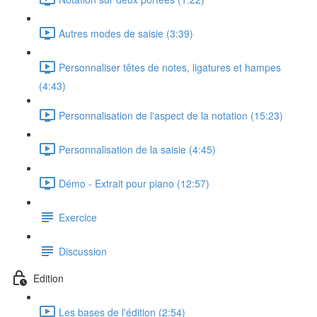
Autres modes de saisie (3:39)
Personnaliser têtes de notes, ligatures et hampes
(4:43)
Personnalisation de l'aspect de la notation (15:23)
Personnalisation de la saisie (4:45)
Démo - Extrait pour piano (12:57)
Exercice
Discussion
Edition
Les bases de l'édition (2:54)