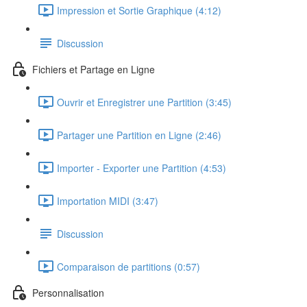
Impression et Sortie Graphique (4:12)
Discussion
Fichiers et Partage en Ligne
Ouvrir et Enregistrer une Partition (3:45)
Partager une Partition en Ligne (2:46)
Importer - Exporter une Partition (4:53)
Importation MIDI (3:47)
Discussion
Comparaison de partitions (0:57)
Personnalisation