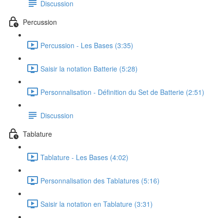
Discussion
Percussion
Percussion - Les Bases (3:35)
Saisir la notation Batterie (5:28)
Personnalisation - Définition du Set de Batterie (2:51)
Discussion
Tablature
Tablature - Les Bases (4:02)
Personnalisation des Tablatures (5:16)
Saisir la notation en Tablature (3:31)