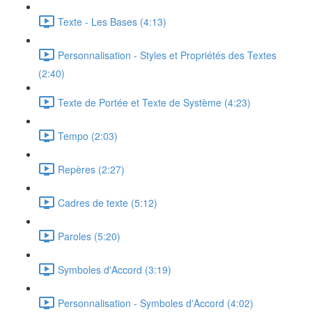
Texte - Les Bases (4:13)
Personnalisation - Styles et Propriétés des Textes
(2:40)
Texte de Portée et Texte de Système (4:23)
Tempo (2:03)
Repères (2:27)
Cadres de texte (5:12)
Paroles (5:20)
Symboles d'Accord (3:19)
Personnalisation - Symboles d'Accord (4:02)