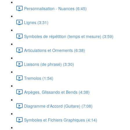
Personnalisation - Nuances (6:45)
Lignes (3:31)
Symboles de répétition (temps et mesure) (3:59)
Articulations et Ornements (6:38)
Liaisons (de phrasé) (3:30)
Tremolos (1:54)
Arpèges, Glissando et Bends (4:38)
Diagramme d'Accord (Guitare) (7:08)
Symboles et Fichiers Graphiques (4:14)