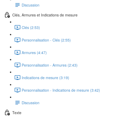
Discussion
Clés, Armures et Indications de mesure
Clés (2:53)
Personnalisation - Clés (2:55)
Armures (4:47)
Personnalisation - Armures (2:43)
Indications de mesure (3:19)
Personnalisation - Indications de mesure (3:42)
Discussion
Texte