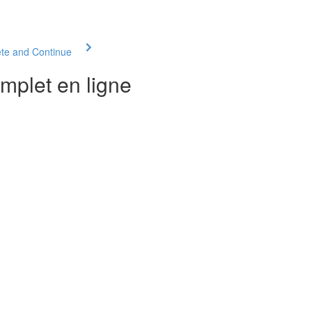
te and Continue
mplet en ligne