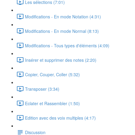
Les sélections (7:01)
Modifications - En mode Notation (4:31)
Modifications - En mode Normal (8:13)
Modifications - Tous types d'éléments (4:09)
Insérer et supprimer des notes (2:20)
Copier, Couper, Coller (5:32)
Transposer (3:34)
Eclater et Rassembler (1:50)
Edition avec des voix multiples (4:17)
Discussion