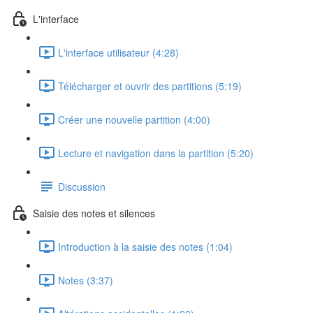
L'interface
L'interface utilisateur (4:28)
Télécharger et ouvrir des partitions (5:19)
Créer une nouvelle partition (4:00)
Lecture et navigation dans la partition (5:20)
Discussion
Saisie des notes et silences
Introduction à la saisie des notes (1:04)
Notes (3:37)