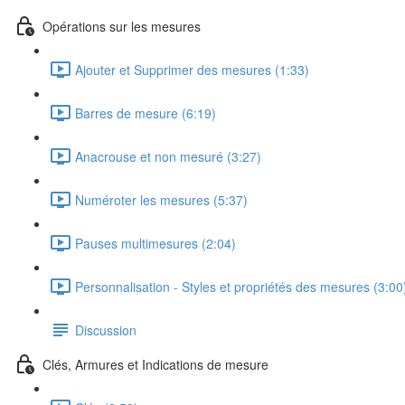
Opérations sur les mesures
Ajouter et Supprimer des mesures (1:33)
Barres de mesure (6:19)
Anacrouse et non mesuré (3:27)
Numéroter les mesures (5:37)
Pauses multimesures (2:04)
Personnalisation - Styles et propriétés des mesures (3:00
Discussion
Clés, Armures et Indications de mesure