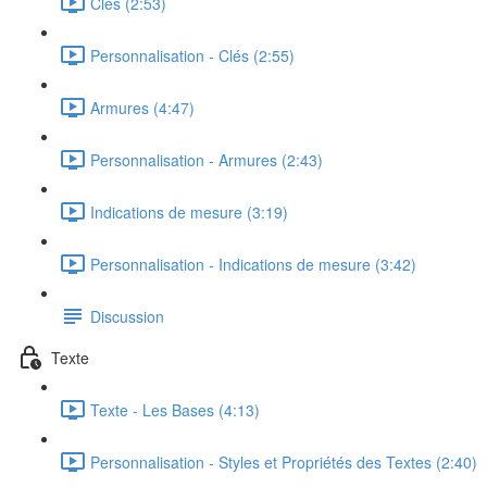
Clés (2:53)
Personnalisation - Clés (2:55)
Armures (4:47)
Personnalisation - Armures (2:43)
Indications de mesure (3:19)
Personnalisation - Indications de mesure (3:42)
Discussion
Texte
Texte - Les Bases (4:13)
Personnalisation - Styles et Propriétés des Textes (2:40)