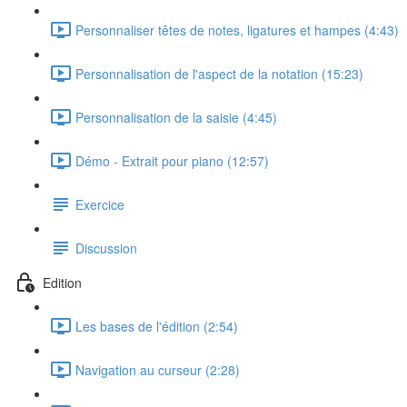
Personnaliser têtes de notes, ligatures et hampes (4:43)
Personnalisation de l'aspect de la notation (15:23)
Personnalisation de la saisie (4:45)
Démo - Extrait pour piano (12:57)
Exercice
Discussion
Edition
Les bases de l'édition (2:54)
Navigation au curseur (2:28)