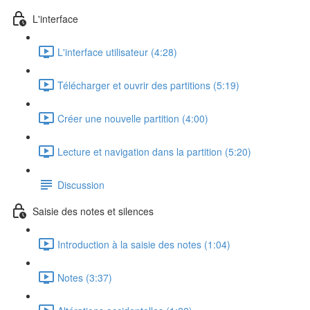
L'interface
L'interface utilisateur (4:28)
Télécharger et ouvrir des partitions (5:19)
Créer une nouvelle partition (4:00)
Lecture et navigation dans la partition (5:20)
Discussion
Saisie des notes et silences
Introduction à la saisie des notes (1:04)
Notes (3:37)