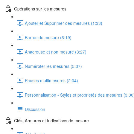
Opérations sur les mesures
Ajouter et Supprimer des mesures (1:33)
Barres de mesure (6:19)
Anacrouse et non mesuré (3:27)
Numéroter les mesures (5:37)
Pauses multimesures (2:04)
Personnalisation - Styles et propriétés des mesures (3:00
Discussion
Clés, Armures et Indications de mesure