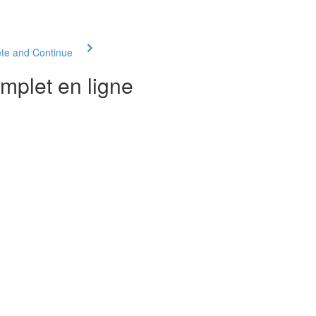
te and Continue
mplet en ligne