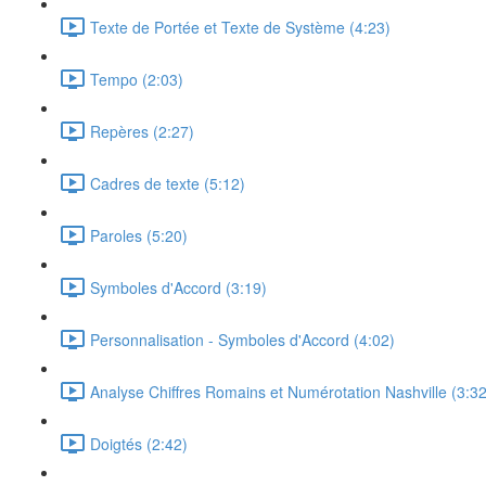
Texte de Portée et Texte de Système (4:23)
Tempo (2:03)
Repères (2:27)
Cadres de texte (5:12)
Paroles (5:20)
Symboles d'Accord (3:19)
Personnalisation - Symboles d'Accord (4:02)
Analyse Chiffres Romains et Numérotation Nashville (3:32
Doigtés (2:42)