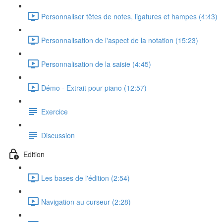
Personnaliser têtes de notes, ligatures et hampes (4:43)
Personnalisation de l'aspect de la notation (15:23)
Personnalisation de la saisie (4:45)
Démo - Extrait pour piano (12:57)
Exercice
Discussion
Edition
Les bases de l'édition (2:54)
Navigation au curseur (2:28)