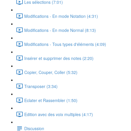
Les sélections (7:01)
Modifications - En mode Notation (4:31)
Modifications - En mode Normal (8:13)
Modifications - Tous types d'éléments (4:09)
Insérer et supprimer des notes (2:20)
Copier, Couper, Coller (5:32)
Transposer (3:34)
Eclater et Rassembler (1:50)
Edition avec des voix multiples (4:17)
Discussion