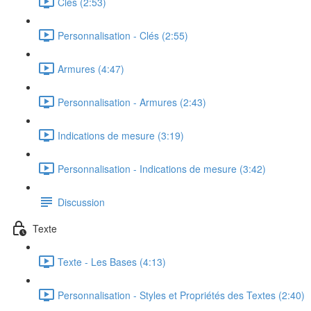
Clés (2:53)
Personnalisation - Clés (2:55)
Armures (4:47)
Personnalisation - Armures (2:43)
Indications de mesure (3:19)
Personnalisation - Indications de mesure (3:42)
Discussion
Texte
Texte - Les Bases (4:13)
Personnalisation - Styles et Propriétés des Textes (2:40)