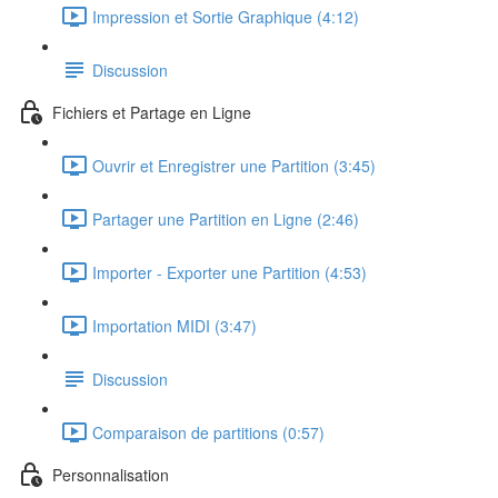
Impression et Sortie Graphique (4:12)
Discussion
Fichiers et Partage en Ligne
Ouvrir et Enregistrer une Partition (3:45)
Partager une Partition en Ligne (2:46)
Importer - Exporter une Partition (4:53)
Importation MIDI (3:47)
Discussion
Comparaison de partitions (0:57)
Personnalisation