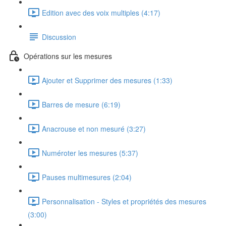
Edition avec des voix multiples (4:17)
Discussion
Opérations sur les mesures
Ajouter et Supprimer des mesures (1:33)
Barres de mesure (6:19)
Anacrouse et non mesuré (3:27)
Numéroter les mesures (5:37)
Pauses multimesures (2:04)
Personnalisation - Styles et propriétés des mesures
(3:00)