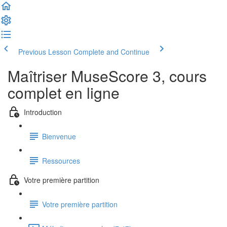
Previous Lesson
Complete and Continue
Maîtriser MuseScore 3, cours
complet en ligne
Introduction
Bienvenue
Ressources
Votre première partition
Votre première partition