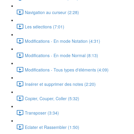
Navigation au curseur (2:28)
Les sélections (7:01)
Modifications - En mode Notation (4:31)
Modifications - En mode Normal (8:13)
Modifications - Tous types d'éléments (4:09)
Insérer et supprimer des notes (2:20)
Copier, Couper, Coller (5:32)
Transposer (3:34)
Eclater et Rassembler (1:50)