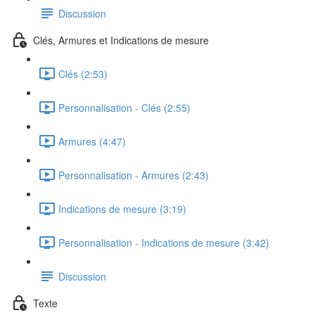
Discussion
Clés, Armures et Indications de mesure
Clés (2:53)
Personnalisation - Clés (2:55)
Armures (4:47)
Personnalisation - Armures (2:43)
Indications de mesure (3:19)
Personnalisation - Indications de mesure (3:42)
Discussion
Texte