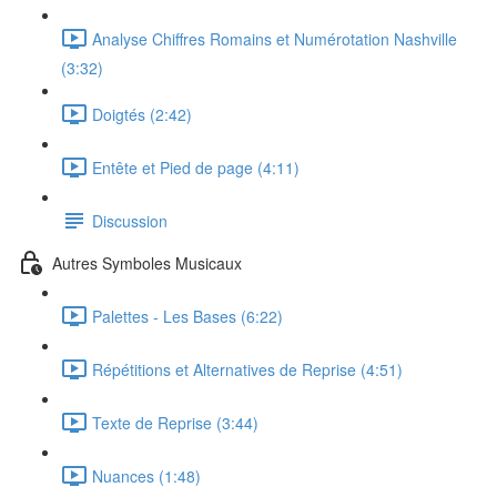
Analyse Chiffres Romains et Numérotation Nashville
(3:32)
Doigtés (2:42)
Entête et Pied de page (4:11)
Discussion
Autres Symboles Musicaux
Palettes - Les Bases (6:22)
Répétitions et Alternatives de Reprise (4:51)
Texte de Reprise (3:44)
Nuances (1:48)