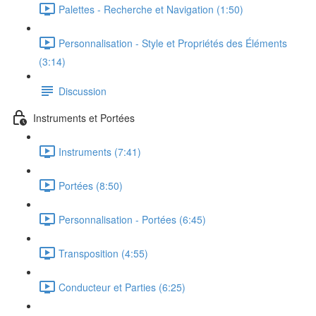
Palettes - Recherche et Navigation (1:50)
Personnalisation - Style et Propriétés des Éléments
(3:14)
Discussion
Instruments et Portées
Instruments (7:41)
Portées (8:50)
Personnalisation - Portées (6:45)
Transposition (4:55)
Conducteur et Parties (6:25)