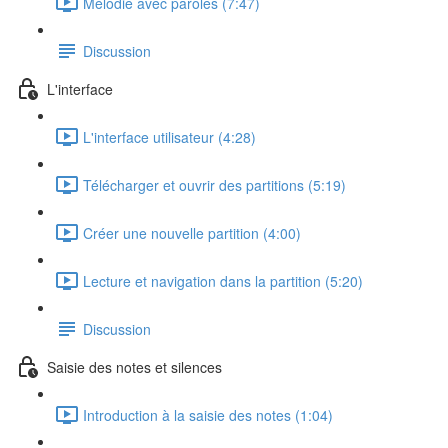
Mélodie avec paroles (7:47)
Discussion
L'interface
L'interface utilisateur (4:28)
Télécharger et ouvrir des partitions (5:19)
Créer une nouvelle partition (4:00)
Lecture et navigation dans la partition (5:20)
Discussion
Saisie des notes et silences
Introduction à la saisie des notes (1:04)