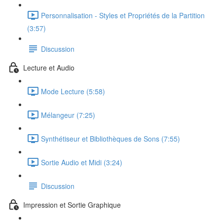
Personnalisation - Styles et Propriétés de la Partition
(3:57)
Discussion
Lecture et Audio
Mode Lecture (5:58)
Mélangeur (7:25)
Synthétiseur et Bibliothèques de Sons (7:55)
Sortie Audio et Midi (3:24)
Discussion
Impression et Sortie Graphique