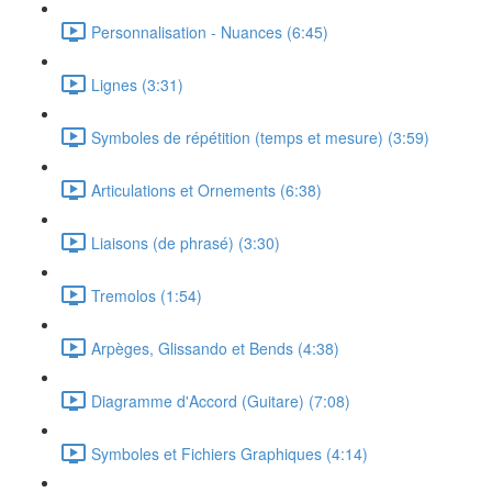
Personnalisation - Nuances (6:45)
Lignes (3:31)
Symboles de répétition (temps et mesure) (3:59)
Articulations et Ornements (6:38)
Liaisons (de phrasé) (3:30)
Tremolos (1:54)
Arpèges, Glissando et Bends (4:38)
Diagramme d'Accord (Guitare) (7:08)
Symboles et Fichiers Graphiques (4:14)