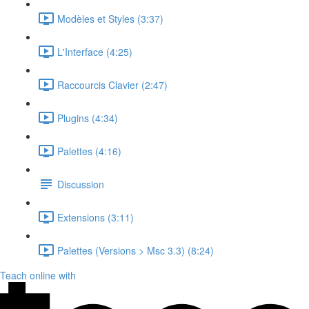
Modèles et Styles (3:37)
L'Interface (4:25)
Raccourcis Clavier (2:47)
Plugins (4:34)
Palettes (4:16)
Discussion
Extensions (3:11)
Palettes (Versions > Msc 3.3) (8:24)
Teach online with