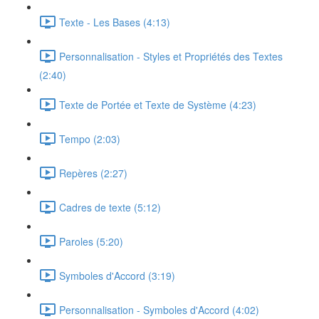
Texte - Les Bases (4:13)
Personnalisation - Styles et Propriétés des Textes
(2:40)
Texte de Portée et Texte de Système (4:23)
Tempo (2:03)
Repères (2:27)
Cadres de texte (5:12)
Paroles (5:20)
Symboles d'Accord (3:19)
Personnalisation - Symboles d'Accord (4:02)