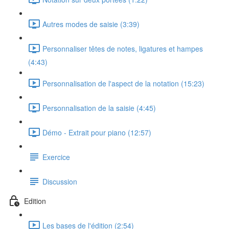
Autres modes de saisie (3:39)
Personnaliser têtes de notes, ligatures et hampes
(4:43)
Personnalisation de l'aspect de la notation (15:23)
Personnalisation de la saisie (4:45)
Démo - Extrait pour piano (12:57)
Exercice
Discussion
Edition
Les bases de l'édition (2:54)