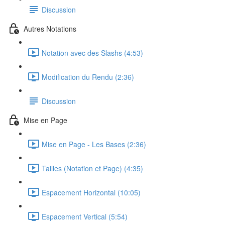
Discussion
Autres Notations
Notation avec des Slashs (4:53)
Modification du Rendu (2:36)
Discussion
Mise en Page
Mise en Page - Les Bases (2:36)
Tailles (Notation et Page) (4:35)
Espacement Horizontal (10:05)
Espacement Vertical (5:54)