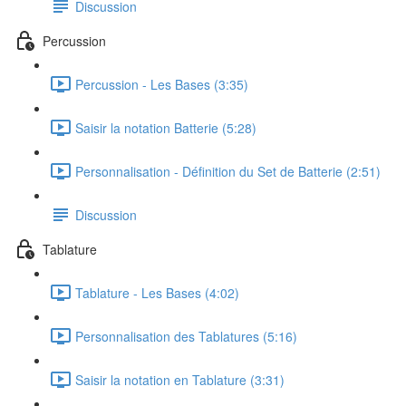
Discussion
Percussion
Percussion - Les Bases (3:35)
Saisir la notation Batterie (5:28)
Personnalisation - Définition du Set de Batterie (2:51)
Discussion
Tablature
Tablature - Les Bases (4:02)
Personnalisation des Tablatures (5:16)
Saisir la notation en Tablature (3:31)