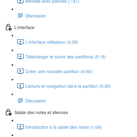
Mélodie avec paroles (7:47)
Discussion
L'interface
L'interface utilisateur (4:28)
Télécharger et ouvrir des partitions (5:19)
Créer une nouvelle partition (4:00)
Lecture et navigation dans la partition (5:20)
Discussion
Saisie des notes et silences
Introduction à la saisie des notes (1:04)