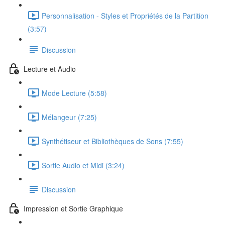
Personnalisation - Styles et Propriétés de la Partition
(3:57)
Discussion
Lecture et Audio
Mode Lecture (5:58)
Mélangeur (7:25)
Synthétiseur et Bibliothèques de Sons (7:55)
Sortie Audio et Midi (3:24)
Discussion
Impression et Sortie Graphique