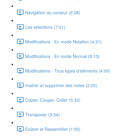
Navigation au curseur (2:28)
Les sélections (7:01)
Modifications - En mode Notation (4:31)
Modifications - En mode Normal (8:13)
Modifications - Tous types d'éléments (4:09)
Insérer et supprimer des notes (2:20)
Copier, Couper, Coller (5:32)
Transposer (3:34)
Eclater et Rassembler (1:50)