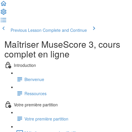
Previous Lesson
Complete and Continue
Maîtriser MuseScore 3, cours
complet en ligne
Introduction
Bienvenue
Ressources
Votre première partition
Votre première partition