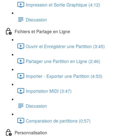
Impression et Sortie Graphique (4:12)
Discussion
Fichiers et Partage en Ligne
Ouvrir et Enregistrer une Partition (3:45)
Partager une Partition en Ligne (2:46)
Importer - Exporter une Partition (4:53)
Importation MIDI (3:47)
Discussion
Comparaison de partitions (0:57)
Personnalisation