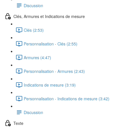
Discussion
Clés, Armures et Indications de mesure
Clés (2:53)
Personnalisation - Clés (2:55)
Armures (4:47)
Personnalisation - Armures (2:43)
Indications de mesure (3:19)
Personnalisation - Indications de mesure (3:42)
Discussion
Texte