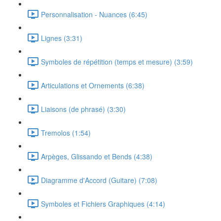
Personnalisation - Nuances (6:45)
Lignes (3:31)
Symboles de répétition (temps et mesure) (3:59)
Articulations et Ornements (6:38)
Liaisons (de phrasé) (3:30)
Tremolos (1:54)
Arpèges, Glissando et Bends (4:38)
Diagramme d'Accord (Guitare) (7:08)
Symboles et Fichiers Graphiques (4:14)