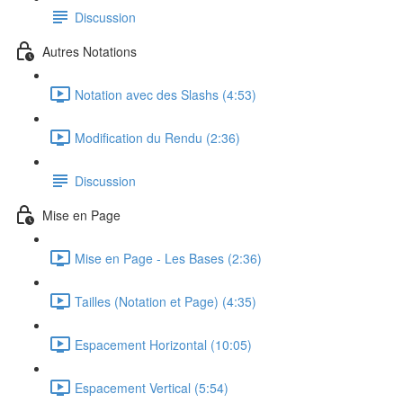
Discussion
Autres Notations
Notation avec des Slashs (4:53)
Modification du Rendu (2:36)
Discussion
Mise en Page
Mise en Page - Les Bases (2:36)
Tailles (Notation et Page) (4:35)
Espacement Horizontal (10:05)
Espacement Vertical (5:54)