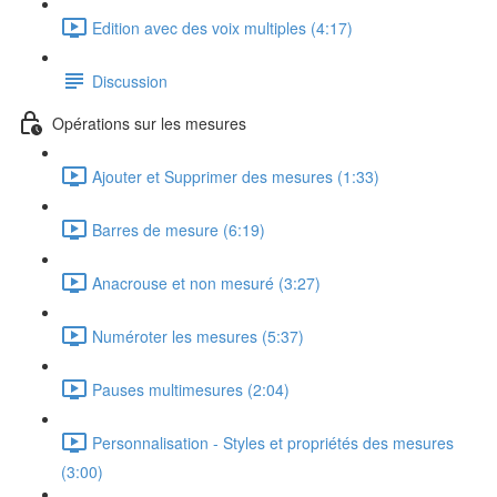
Edition avec des voix multiples (4:17)
Discussion
Opérations sur les mesures
Ajouter et Supprimer des mesures (1:33)
Barres de mesure (6:19)
Anacrouse et non mesuré (3:27)
Numéroter les mesures (5:37)
Pauses multimesures (2:04)
Personnalisation - Styles et propriétés des mesures
(3:00)