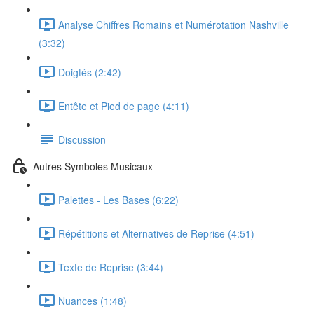
Analyse Chiffres Romains et Numérotation Nashville
(3:32)
Doigtés (2:42)
Entête et Pied de page (4:11)
Discussion
Autres Symboles Musicaux
Palettes - Les Bases (6:22)
Répétitions et Alternatives de Reprise (4:51)
Texte de Reprise (3:44)
Nuances (1:48)