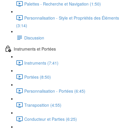
Palettes - Recherche et Navigation (1:50)
Personnalisation - Style et Propriétés des Éléments
(3:14)
Discussion
Instruments et Portées
Instruments (7:41)
Portées (8:50)
Personnalisation - Portées (6:45)
Transposition (4:55)
Conducteur et Parties (6:25)