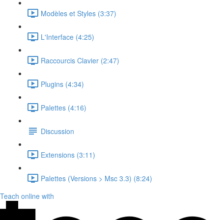
Modèles et Styles (3:37)
L'Interface (4:25)
Raccourcis Clavier (2:47)
Plugins (4:34)
Palettes (4:16)
Discussion
Extensions (3:11)
Palettes (Versions > Msc 3.3) (8:24)
Teach online with