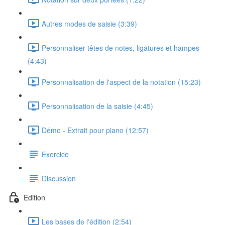
Autres modes de saisie (3:39)
Personnaliser têtes de notes, ligatures et hampes
(4:43)
Personnalisation de l'aspect de la notation (15:23)
Personnalisation de la saisie (4:45)
Démo - Extrait pour piano (12:57)
Exercice
Discussion
Edition
Les bases de l'édition (2:54)