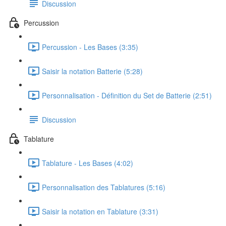
Discussion
Percussion
Percussion - Les Bases (3:35)
Saisir la notation Batterie (5:28)
Personnalisation - Définition du Set de Batterie (2:51)
Discussion
Tablature
Tablature - Les Bases (4:02)
Personnalisation des Tablatures (5:16)
Saisir la notation en Tablature (3:31)