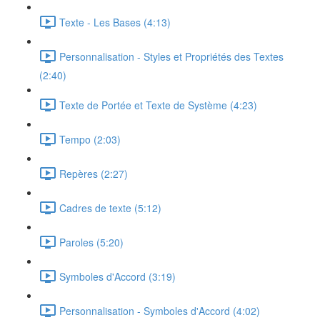
Texte - Les Bases (4:13)
Personnalisation - Styles et Propriétés des Textes
(2:40)
Texte de Portée et Texte de Système (4:23)
Tempo (2:03)
Repères (2:27)
Cadres de texte (5:12)
Paroles (5:20)
Symboles d'Accord (3:19)
Personnalisation - Symboles d'Accord (4:02)