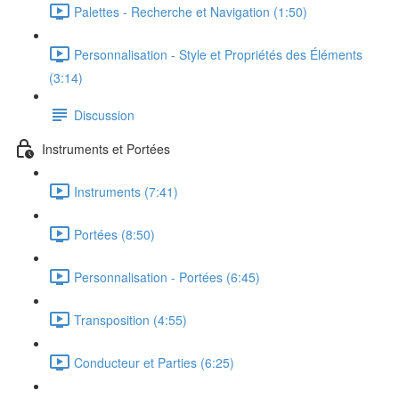
Palettes - Recherche et Navigation (1:50)
Personnalisation - Style et Propriétés des Éléments
(3:14)
Discussion
Instruments et Portées
Instruments (7:41)
Portées (8:50)
Personnalisation - Portées (6:45)
Transposition (4:55)
Conducteur et Parties (6:25)