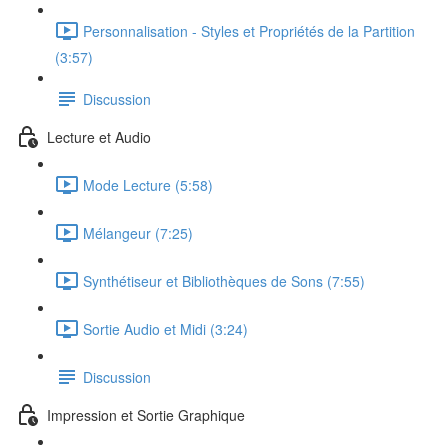
Personnalisation - Styles et Propriétés de la Partition
(3:57)
Discussion
Lecture et Audio
Mode Lecture (5:58)
Mélangeur (7:25)
Synthétiseur et Bibliothèques de Sons (7:55)
Sortie Audio et Midi (3:24)
Discussion
Impression et Sortie Graphique