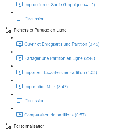
Impression et Sortie Graphique (4:12)
Discussion
Fichiers et Partage en Ligne
Ouvrir et Enregistrer une Partition (3:45)
Partager une Partition en Ligne (2:46)
Importer - Exporter une Partition (4:53)
Importation MIDI (3:47)
Discussion
Comparaison de partitions (0:57)
Personnalisation