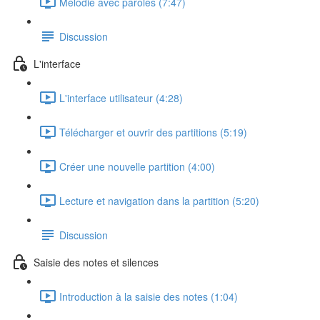
Mélodie avec paroles (7:47)
Discussion
L'interface
L'interface utilisateur (4:28)
Télécharger et ouvrir des partitions (5:19)
Créer une nouvelle partition (4:00)
Lecture et navigation dans la partition (5:20)
Discussion
Saisie des notes et silences
Introduction à la saisie des notes (1:04)