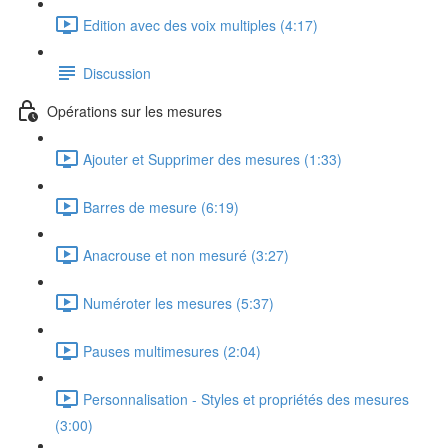
Edition avec des voix multiples (4:17)
Discussion
Opérations sur les mesures
Ajouter et Supprimer des mesures (1:33)
Barres de mesure (6:19)
Anacrouse et non mesuré (3:27)
Numéroter les mesures (5:37)
Pauses multimesures (2:04)
Personnalisation - Styles et propriétés des mesures
(3:00)