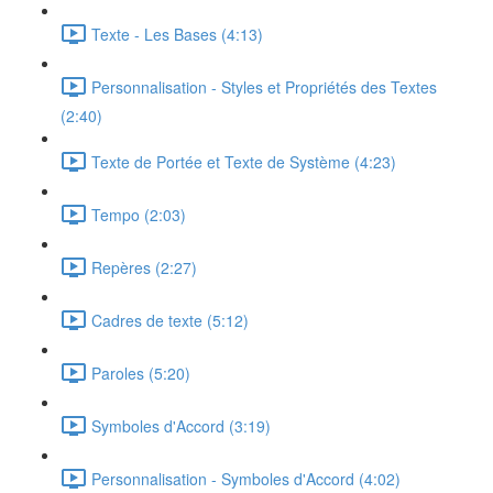
Texte - Les Bases (4:13)
Personnalisation - Styles et Propriétés des Textes
(2:40)
Texte de Portée et Texte de Système (4:23)
Tempo (2:03)
Repères (2:27)
Cadres de texte (5:12)
Paroles (5:20)
Symboles d'Accord (3:19)
Personnalisation - Symboles d'Accord (4:02)