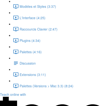
Modèles et Styles (3:37)
L'Interface (4:25)
Raccourcis Clavier (2:47)
Plugins (4:34)
Palettes (4:16)
Discussion
Extensions (3:11)
Palettes (Versions > Msc 3.3) (8:24)
Teach online with