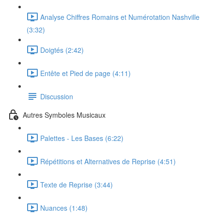
Analyse Chiffres Romains et Numérotation Nashville
(3:32)
Doigtés (2:42)
Entête et Pied de page (4:11)
Discussion
Autres Symboles Musicaux
Palettes - Les Bases (6:22)
Répétitions et Alternatives de Reprise (4:51)
Texte de Reprise (3:44)
Nuances (1:48)