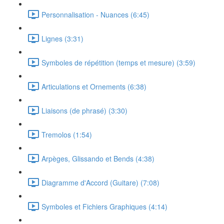
Personnalisation - Nuances (6:45)
Lignes (3:31)
Symboles de répétition (temps et mesure) (3:59)
Articulations et Ornements (6:38)
Liaisons (de phrasé) (3:30)
Tremolos (1:54)
Arpèges, Glissando et Bends (4:38)
Diagramme d'Accord (Guitare) (7:08)
Symboles et Fichiers Graphiques (4:14)