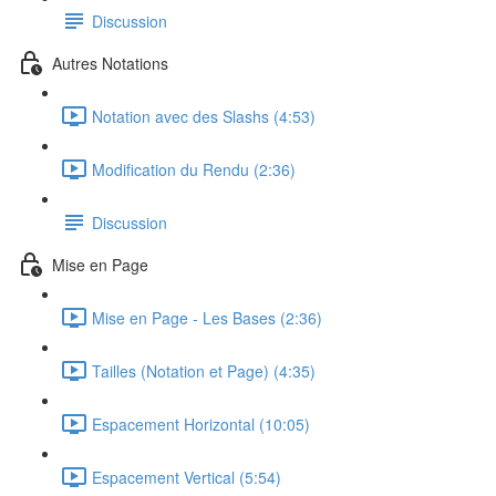
Discussion
Autres Notations
Notation avec des Slashs (4:53)
Modification du Rendu (2:36)
Discussion
Mise en Page
Mise en Page - Les Bases (2:36)
Tailles (Notation et Page) (4:35)
Espacement Horizontal (10:05)
Espacement Vertical (5:54)