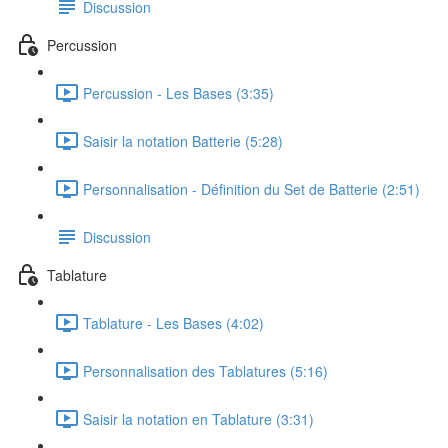
Discussion
Percussion
Percussion - Les Bases (3:35)
Saisir la notation Batterie (5:28)
Personnalisation - Définition du Set de Batterie (2:51)
Discussion
Tablature
Tablature - Les Bases (4:02)
Personnalisation des Tablatures (5:16)
Saisir la notation en Tablature (3:31)