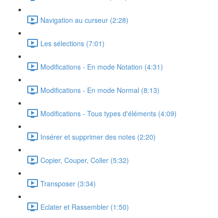
Navigation au curseur (2:28)
Les sélections (7:01)
Modifications - En mode Notation (4:31)
Modifications - En mode Normal (8:13)
Modifications - Tous types d'éléments (4:09)
Insérer et supprimer des notes (2:20)
Copier, Couper, Coller (5:32)
Transposer (3:34)
Eclater et Rassembler (1:50)