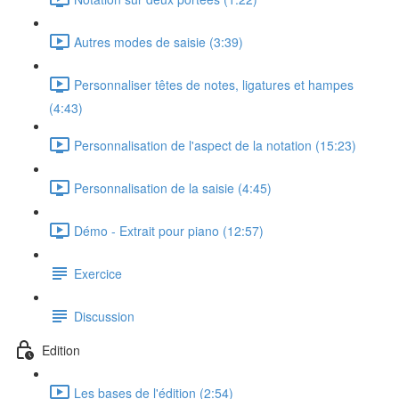
Autres modes de saisie (3:39)
Personnaliser têtes de notes, ligatures et hampes
(4:43)
Personnalisation de l'aspect de la notation (15:23)
Personnalisation de la saisie (4:45)
Démo - Extrait pour piano (12:57)
Exercice
Discussion
Edition
Les bases de l'édition (2:54)