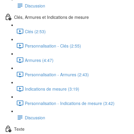
Discussion
Clés, Armures et Indications de mesure
Clés (2:53)
Personnalisation - Clés (2:55)
Armures (4:47)
Personnalisation - Armures (2:43)
Indications de mesure (3:19)
Personnalisation - Indications de mesure (3:42)
Discussion
Texte