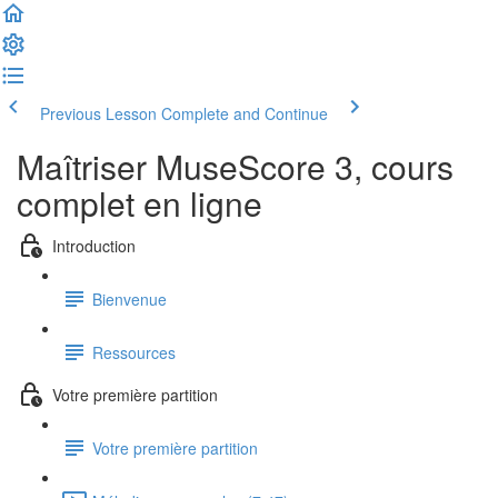
Previous Lesson
Complete and Continue
Maîtriser MuseScore 3, cours
complet en ligne
Introduction
Bienvenue
Ressources
Votre première partition
Votre première partition