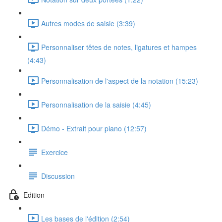
Autres modes de saisie (3:39)
Personnaliser têtes de notes, ligatures et hampes
(4:43)
Personnalisation de l'aspect de la notation (15:23)
Personnalisation de la saisie (4:45)
Démo - Extrait pour piano (12:57)
Exercice
Discussion
Edition
Les bases de l'édition (2:54)