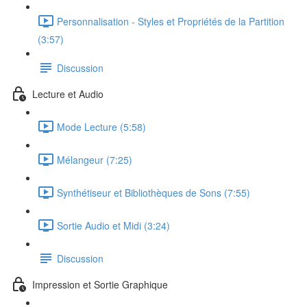
Personnalisation - Styles et Propriétés de la Partition
(3:57)
Discussion
Lecture et Audio
Mode Lecture (5:58)
Mélangeur (7:25)
Synthétiseur et Bibliothèques de Sons (7:55)
Sortie Audio et Midi (3:24)
Discussion
Impression et Sortie Graphique