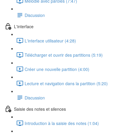
Mélodie avec paroles (7:47)
Discussion
L'interface
L'interface utilisateur (4:28)
Télécharger et ouvrir des partitions (5:19)
Créer une nouvelle partition (4:00)
Lecture et navigation dans la partition (5:20)
Discussion
Saisie des notes et silences
Introduction à la saisie des notes (1:04)