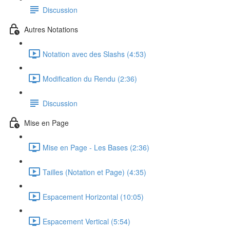
Discussion
Autres Notations
Notation avec des Slashs (4:53)
Modification du Rendu (2:36)
Discussion
Mise en Page
Mise en Page - Les Bases (2:36)
Tailles (Notation et Page) (4:35)
Espacement Horizontal (10:05)
Espacement Vertical (5:54)