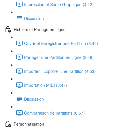
Impression et Sortie Graphique (4:12)
Discussion
Fichiers et Partage en Ligne
Ouvrir et Enregistrer une Partition (3:45)
Partager une Partition en Ligne (2:46)
Importer - Exporter une Partition (4:53)
Importation MIDI (3:47)
Discussion
Comparaison de partitions (0:57)
Personnalisation