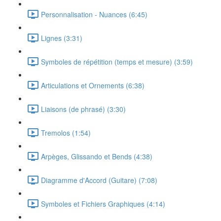
Personnalisation - Nuances (6:45)
Lignes (3:31)
Symboles de répétition (temps et mesure) (3:59)
Articulations et Ornements (6:38)
Liaisons (de phrasé) (3:30)
Tremolos (1:54)
Arpèges, Glissando et Bends (4:38)
Diagramme d'Accord (Guitare) (7:08)
Symboles et Fichiers Graphiques (4:14)