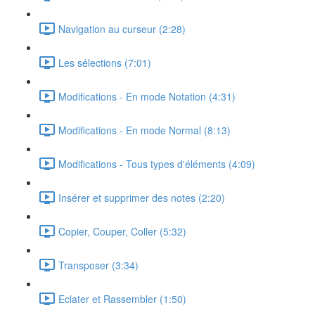
Navigation au curseur (2:28)
Les sélections (7:01)
Modifications - En mode Notation (4:31)
Modifications - En mode Normal (8:13)
Modifications - Tous types d'éléments (4:09)
Insérer et supprimer des notes (2:20)
Copier, Couper, Coller (5:32)
Transposer (3:34)
Eclater et Rassembler (1:50)