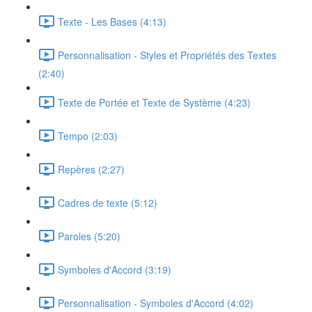
Texte - Les Bases (4:13)
Personnalisation - Styles et Propriétés des Textes
(2:40)
Texte de Portée et Texte de Système (4:23)
Tempo (2:03)
Repères (2:27)
Cadres de texte (5:12)
Paroles (5:20)
Symboles d'Accord (3:19)
Personnalisation - Symboles d'Accord (4:02)