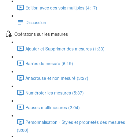
Edition avec des voix multiples (4:17)
Discussion
Opérations sur les mesures
Ajouter et Supprimer des mesures (1:33)
Barres de mesure (6:19)
Anacrouse et non mesuré (3:27)
Numéroter les mesures (5:37)
Pauses multimesures (2:04)
Personnalisation - Styles et propriétés des mesures
(3:00)