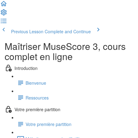
Previous Lesson
Complete and Continue
Maîtriser MuseScore 3, cours
complet en ligne
Introduction
Bienvenue
Ressources
Votre première partition
Votre première partition