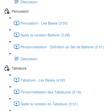
Discussion
Percussion
Percussion - Les Bases (3:35)
Saisir la notation Batterie (5:28)
Personnalisation - Définition du Set de Batterie (2:51)
Discussion
Tablature
Tablature - Les Bases (4:02)
Personnalisation des Tablatures (5:16)
Saisir la notation en Tablature (3:31)