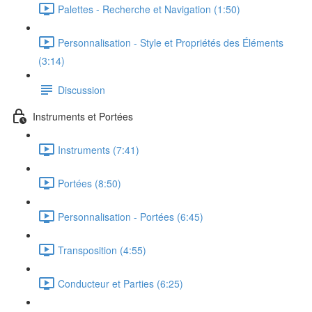
Palettes - Recherche et Navigation (1:50)
Personnalisation - Style et Propriétés des Éléments
(3:14)
Discussion
Instruments et Portées
Instruments (7:41)
Portées (8:50)
Personnalisation - Portées (6:45)
Transposition (4:55)
Conducteur et Parties (6:25)