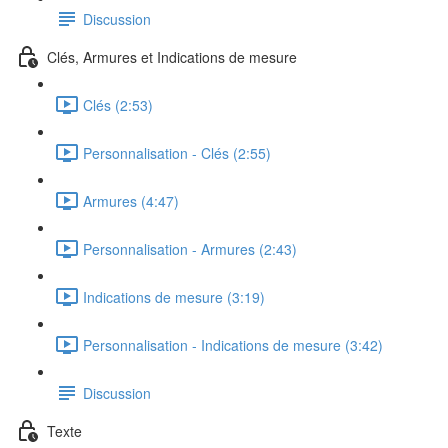
Discussion
Clés, Armures et Indications de mesure
Clés (2:53)
Personnalisation - Clés (2:55)
Armures (4:47)
Personnalisation - Armures (2:43)
Indications de mesure (3:19)
Personnalisation - Indications de mesure (3:42)
Discussion
Texte