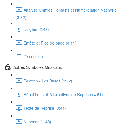
Analyse Chiffres Romains et Numérotation Nashville
(3:32)
Doigtés (2:42)
Entête et Pied de page (4:11)
Discussion
Autres Symboles Musicaux
Palettes - Les Bases (6:22)
Répétitions et Alternatives de Reprise (4:51)
Texte de Reprise (3:44)
Nuances (1:48)