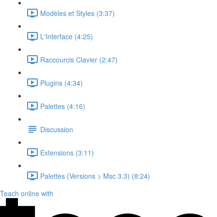
Modèles et Styles (3:37)
L'Interface (4:25)
Raccourcis Clavier (2:47)
Plugins (4:34)
Palettes (4:16)
Discussion
Extensions (3:11)
Palettes (Versions > Msc 3.3) (8:24)
Teach online with