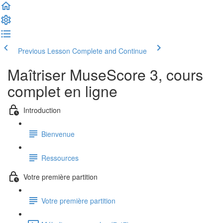
Previous Lesson
Complete and Continue
Maîtriser MuseScore 3, cours
complet en ligne
Introduction
Bienvenue
Ressources
Votre première partition
Votre première partition