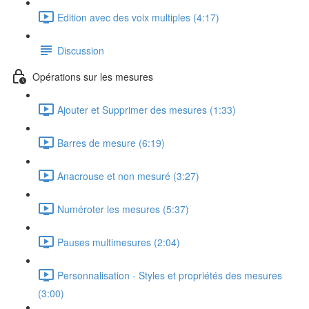
Edition avec des voix multiples (4:17)
Discussion
Opérations sur les mesures
Ajouter et Supprimer des mesures (1:33)
Barres de mesure (6:19)
Anacrouse et non mesuré (3:27)
Numéroter les mesures (5:37)
Pauses multimesures (2:04)
Personnalisation - Styles et propriétés des mesures
(3:00)