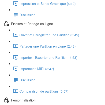
Impression et Sortie Graphique (4:12)
Discussion
Fichiers et Partage en Ligne
Ouvrir et Enregistrer une Partition (3:45)
Partager une Partition en Ligne (2:46)
Importer - Exporter une Partition (4:53)
Importation MIDI (3:47)
Discussion
Comparaison de partitions (0:57)
Personnalisation