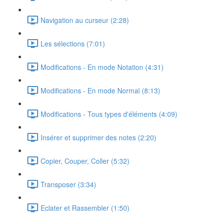
Navigation au curseur (2:28)
Les sélections (7:01)
Modifications - En mode Notation (4:31)
Modifications - En mode Normal (8:13)
Modifications - Tous types d'éléments (4:09)
Insérer et supprimer des notes (2:20)
Copier, Couper, Coller (5:32)
Transposer (3:34)
Eclater et Rassembler (1:50)