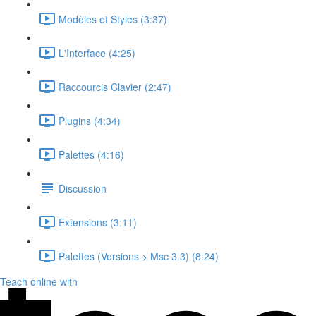
Modèles et Styles (3:37)
L'Interface (4:25)
Raccourcis Clavier (2:47)
Plugins (4:34)
Palettes (4:16)
Discussion
Extensions (3:11)
Palettes (Versions > Msc 3.3) (8:24)
Teach online with