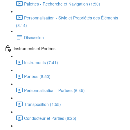
Palettes - Recherche et Navigation (1:50)
Personnalisation - Style et Propriétés des Éléments
(3:14)
Discussion
Instruments et Portées
Instruments (7:41)
Portées (8:50)
Personnalisation - Portées (6:45)
Transposition (4:55)
Conducteur et Parties (6:25)