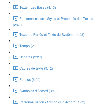
Texte - Les Bases (4:13)
Personnalisation - Styles et Propriétés des Textes
(2:40)
Texte de Portée et Texte de Système (4:23)
Tempo (2:03)
Repères (2:27)
Cadres de texte (5:12)
Paroles (5:20)
Symboles d'Accord (3:19)
Personnalisation - Symboles d'Accord (4:02)