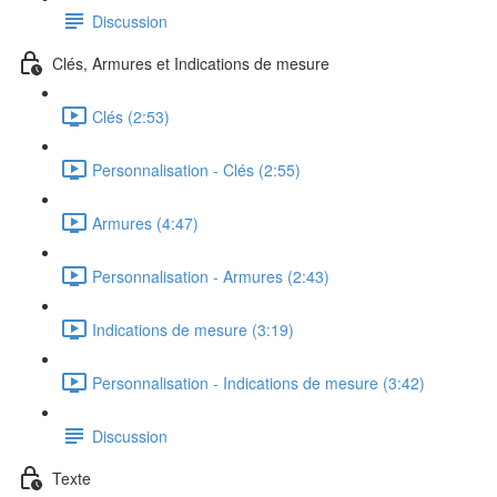
Discussion
Clés, Armures et Indications de mesure
Clés (2:53)
Personnalisation - Clés (2:55)
Armures (4:47)
Personnalisation - Armures (2:43)
Indications de mesure (3:19)
Personnalisation - Indications de mesure (3:42)
Discussion
Texte