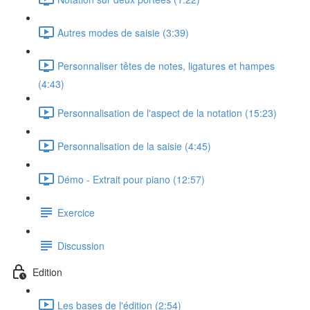
Autres modes de saisie (3:39)
Personnaliser têtes de notes, ligatures et hampes
(4:43)
Personnalisation de l'aspect de la notation (15:23)
Personnalisation de la saisie (4:45)
Démo - Extrait pour piano (12:57)
Exercice
Discussion
Edition
Les bases de l'édition (2:54)