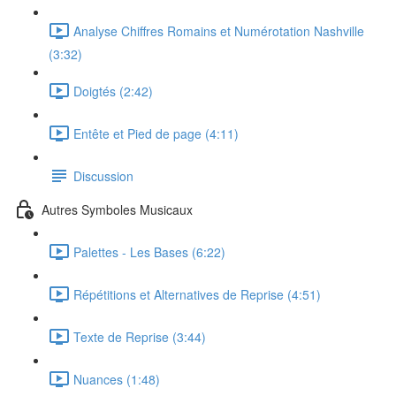
Analyse Chiffres Romains et Numérotation Nashville
(3:32)
Doigtés (2:42)
Entête et Pied de page (4:11)
Discussion
Autres Symboles Musicaux
Palettes - Les Bases (6:22)
Répétitions et Alternatives de Reprise (4:51)
Texte de Reprise (3:44)
Nuances (1:48)