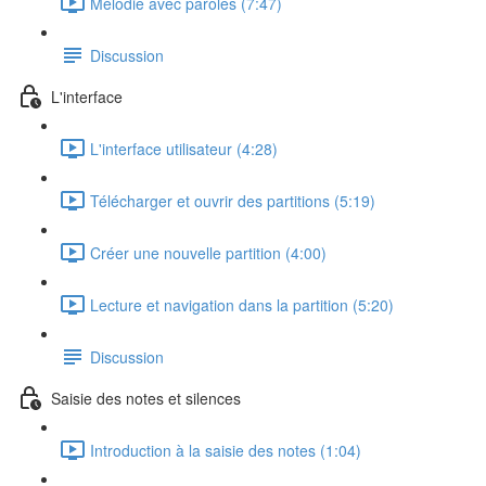
Mélodie avec paroles (7:47)
Discussion
L'interface
L'interface utilisateur (4:28)
Télécharger et ouvrir des partitions (5:19)
Créer une nouvelle partition (4:00)
Lecture et navigation dans la partition (5:20)
Discussion
Saisie des notes et silences
Introduction à la saisie des notes (1:04)