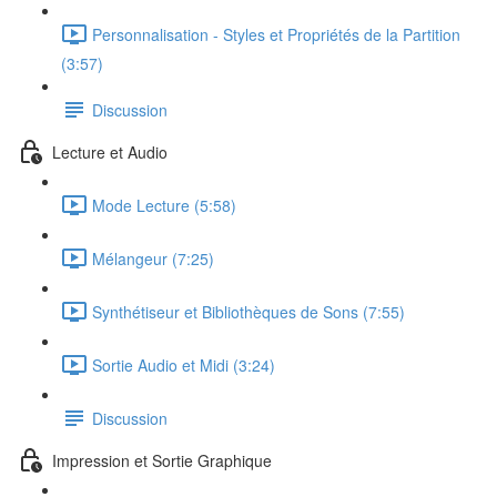
Personnalisation - Styles et Propriétés de la Partition
(3:57)
Discussion
Lecture et Audio
Mode Lecture (5:58)
Mélangeur (7:25)
Synthétiseur et Bibliothèques de Sons (7:55)
Sortie Audio et Midi (3:24)
Discussion
Impression et Sortie Graphique