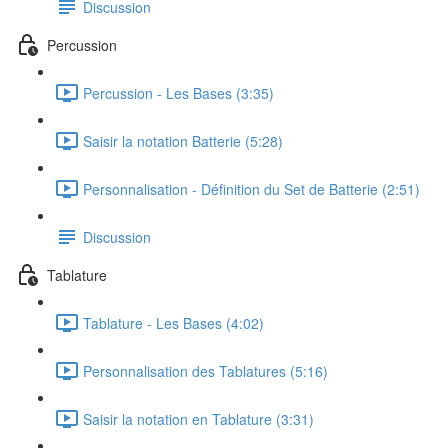
Discussion
Percussion
Percussion - Les Bases (3:35)
Saisir la notation Batterie (5:28)
Personnalisation - Définition du Set de Batterie (2:51)
Discussion
Tablature
Tablature - Les Bases (4:02)
Personnalisation des Tablatures (5:16)
Saisir la notation en Tablature (3:31)