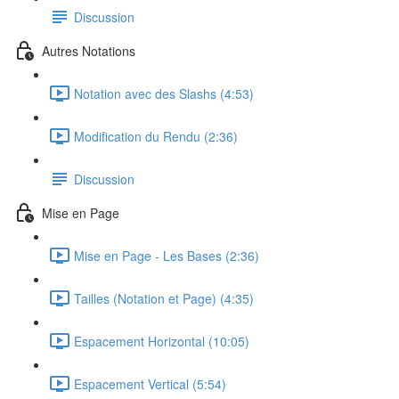
Discussion
Autres Notations
Notation avec des Slashs (4:53)
Modification du Rendu (2:36)
Discussion
Mise en Page
Mise en Page - Les Bases (2:36)
Tailles (Notation et Page) (4:35)
Espacement Horizontal (10:05)
Espacement Vertical (5:54)