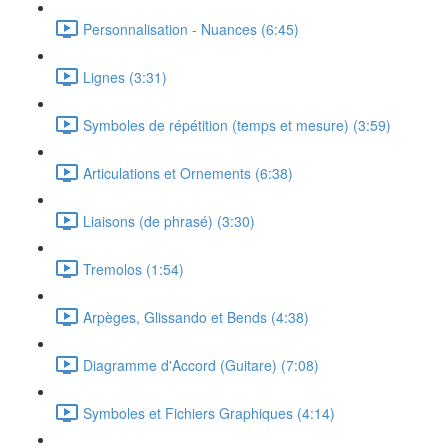
Personnalisation - Nuances (6:45)
Lignes (3:31)
Symboles de répétition (temps et mesure) (3:59)
Articulations et Ornements (6:38)
Liaisons (de phrasé) (3:30)
Tremolos (1:54)
Arpèges, Glissando et Bends (4:38)
Diagramme d'Accord (Guitare) (7:08)
Symboles et Fichiers Graphiques (4:14)