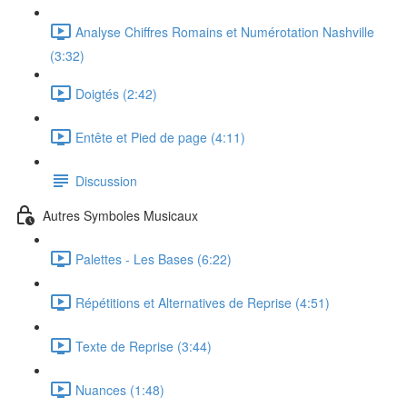
Analyse Chiffres Romains et Numérotation Nashville
(3:32)
Doigtés (2:42)
Entête et Pied de page (4:11)
Discussion
Autres Symboles Musicaux
Palettes - Les Bases (6:22)
Répétitions et Alternatives de Reprise (4:51)
Texte de Reprise (3:44)
Nuances (1:48)