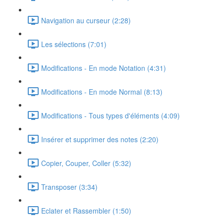
Navigation au curseur (2:28)
Les sélections (7:01)
Modifications - En mode Notation (4:31)
Modifications - En mode Normal (8:13)
Modifications - Tous types d'éléments (4:09)
Insérer et supprimer des notes (2:20)
Copier, Couper, Coller (5:32)
Transposer (3:34)
Eclater et Rassembler (1:50)