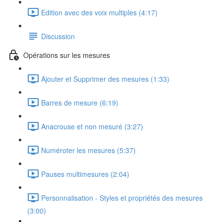
Edition avec des voix multiples (4:17)
Discussion
Opérations sur les mesures
Ajouter et Supprimer des mesures (1:33)
Barres de mesure (6:19)
Anacrouse et non mesuré (3:27)
Numéroter les mesures (5:37)
Pauses multimesures (2:04)
Personnalisation - Styles et propriétés des mesures
(3:00)