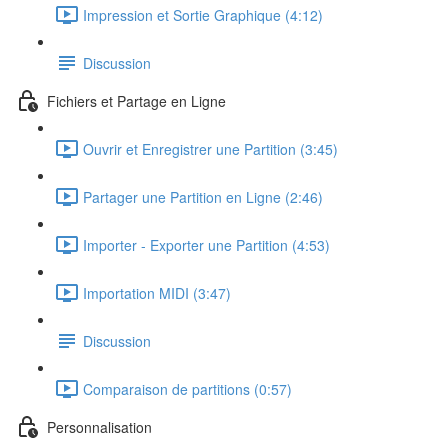
Impression et Sortie Graphique (4:12)
Discussion
Fichiers et Partage en Ligne
Ouvrir et Enregistrer une Partition (3:45)
Partager une Partition en Ligne (2:46)
Importer - Exporter une Partition (4:53)
Importation MIDI (3:47)
Discussion
Comparaison de partitions (0:57)
Personnalisation