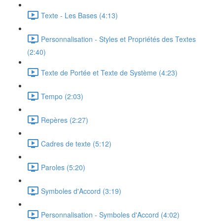
Texte - Les Bases (4:13)
Personnalisation - Styles et Propriétés des Textes
(2:40)
Texte de Portée et Texte de Système (4:23)
Tempo (2:03)
Repères (2:27)
Cadres de texte (5:12)
Paroles (5:20)
Symboles d'Accord (3:19)
Personnalisation - Symboles d'Accord (4:02)