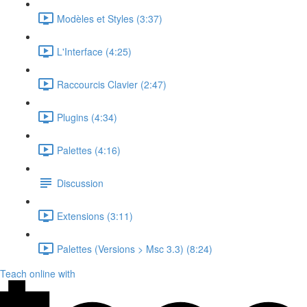
Modèles et Styles (3:37)
L'Interface (4:25)
Raccourcis Clavier (2:47)
Plugins (4:34)
Palettes (4:16)
Discussion
Extensions (3:11)
Palettes (Versions > Msc 3.3) (8:24)
Teach online with