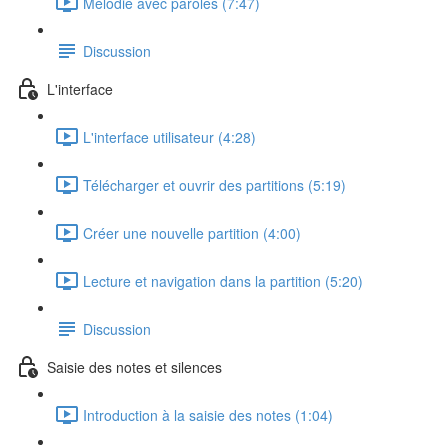
Mélodie avec paroles (7:47)
Discussion
L'interface
L'interface utilisateur (4:28)
Télécharger et ouvrir des partitions (5:19)
Créer une nouvelle partition (4:00)
Lecture et navigation dans la partition (5:20)
Discussion
Saisie des notes et silences
Introduction à la saisie des notes (1:04)