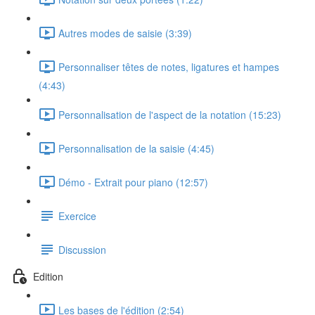
Autres modes de saisie (3:39)
Personnaliser têtes de notes, ligatures et hampes
(4:43)
Personnalisation de l'aspect de la notation (15:23)
Personnalisation de la saisie (4:45)
Démo - Extrait pour piano (12:57)
Exercice
Discussion
Edition
Les bases de l'édition (2:54)