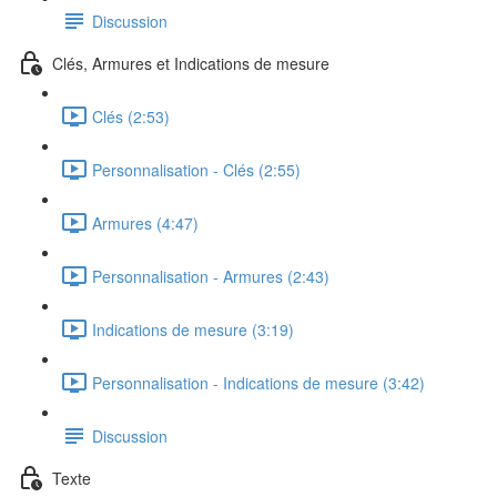
Discussion
Clés, Armures et Indications de mesure
Clés (2:53)
Personnalisation - Clés (2:55)
Armures (4:47)
Personnalisation - Armures (2:43)
Indications de mesure (3:19)
Personnalisation - Indications de mesure (3:42)
Discussion
Texte