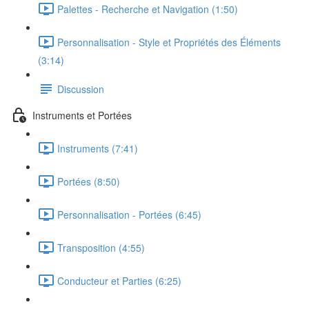
Palettes - Recherche et Navigation (1:50)
Personnalisation - Style et Propriétés des Éléments
(3:14)
Discussion
Instruments et Portées
Instruments (7:41)
Portées (8:50)
Personnalisation - Portées (6:45)
Transposition (4:55)
Conducteur et Parties (6:25)