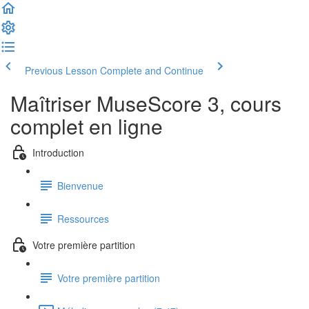
Previous Lesson
Complete and Continue
Maîtriser MuseScore 3, cours
complet en ligne
Introduction
Bienvenue
Ressources
Votre première partition
Votre première partition