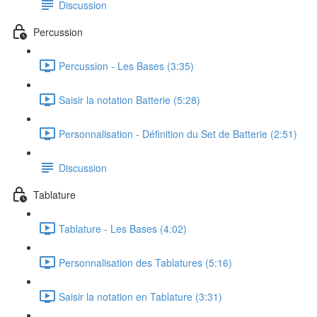
Discussion
Percussion
Percussion - Les Bases (3:35)
Saisir la notation Batterie (5:28)
Personnalisation - Définition du Set de Batterie (2:51)
Discussion
Tablature
Tablature - Les Bases (4:02)
Personnalisation des Tablatures (5:16)
Saisir la notation en Tablature (3:31)