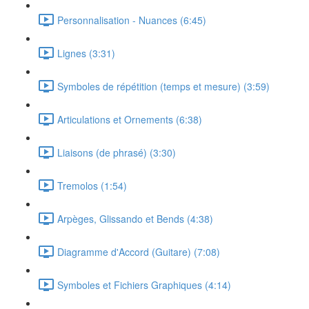
Personnalisation - Nuances (6:45)
Lignes (3:31)
Symboles de répétition (temps et mesure) (3:59)
Articulations et Ornements (6:38)
Liaisons (de phrasé) (3:30)
Tremolos (1:54)
Arpèges, Glissando et Bends (4:38)
Diagramme d'Accord (Guitare) (7:08)
Symboles et Fichiers Graphiques (4:14)