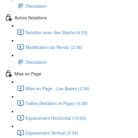
Discussion
Autres Notations
Notation avec des Slashs (4:53)
Modification du Rendu (2:36)
Discussion
Mise en Page
Mise en Page - Les Bases (2:36)
Tailles (Notation et Page) (4:35)
Espacement Horizontal (10:05)
Espacement Vertical (5:54)