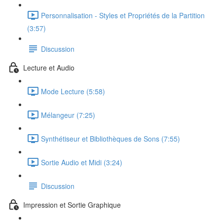
Personnalisation - Styles et Propriétés de la Partition
(3:57)
Discussion
Lecture et Audio
Mode Lecture (5:58)
Mélangeur (7:25)
Synthétiseur et Bibliothèques de Sons (7:55)
Sortie Audio et Midi (3:24)
Discussion
Impression et Sortie Graphique