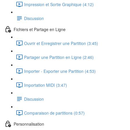
Impression et Sortie Graphique (4:12)
Discussion
Fichiers et Partage en Ligne
Ouvrir et Enregistrer une Partition (3:45)
Partager une Partition en Ligne (2:46)
Importer - Exporter une Partition (4:53)
Importation MIDI (3:47)
Discussion
Comparaison de partitions (0:57)
Personnalisation