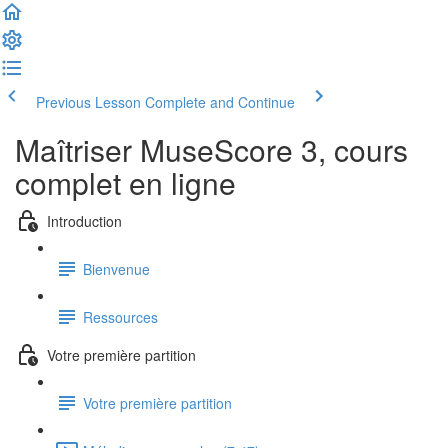
Previous Lesson
Complete and Continue
Maîtriser MuseScore 3, cours
complet en ligne
Introduction
Bienvenue
Ressources
Votre première partition
Votre première partition