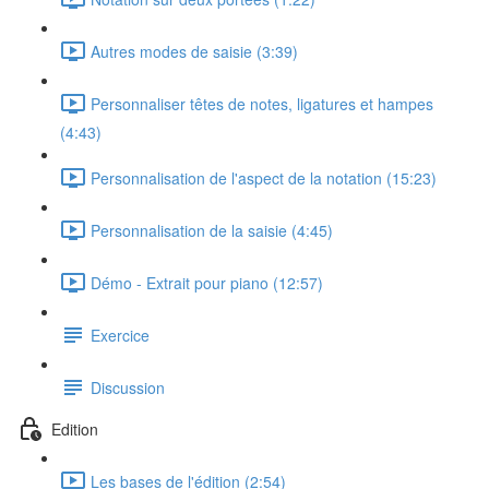
Autres modes de saisie (3:39)
Personnaliser têtes de notes, ligatures et hampes
(4:43)
Personnalisation de l'aspect de la notation (15:23)
Personnalisation de la saisie (4:45)
Démo - Extrait pour piano (12:57)
Exercice
Discussion
Edition
Les bases de l'édition (2:54)