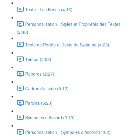
Texte - Les Bases (4:13)
Personnalisation - Styles et Propriétés des Textes
(2:40)
Texte de Portée et Texte de Système (4:23)
Tempo (2:03)
Repères (2:27)
Cadres de texte (5:12)
Paroles (5:20)
Symboles d'Accord (3:19)
Personnalisation - Symboles d'Accord (4:02)