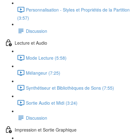
Personnalisation - Styles et Propriétés de la Partition
(3:57)
Discussion
Lecture et Audio
Mode Lecture (5:58)
Mélangeur (7:25)
Synthétiseur et Bibliothèques de Sons (7:55)
Sortie Audio et Midi (3:24)
Discussion
Impression et Sortie Graphique