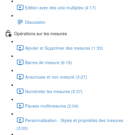
Edition avec des voix multiples (4:17)
Discussion
Opérations sur les mesures
Ajouter et Supprimer des mesures (1:33)
Barres de mesure (6:19)
Anacrouse et non mesuré (3:27)
Numéroter les mesures (5:37)
Pauses multimesures (2:04)
Personnalisation - Styles et propriétés des mesures
(3:00)