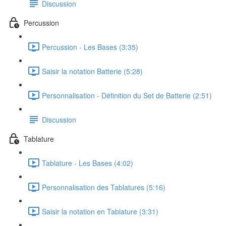
Discussion
Percussion
Percussion - Les Bases (3:35)
Saisir la notation Batterie (5:28)
Personnalisation - Définition du Set de Batterie (2:51)
Discussion
Tablature
Tablature - Les Bases (4:02)
Personnalisation des Tablatures (5:16)
Saisir la notation en Tablature (3:31)