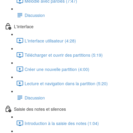
Mélodie avec paroles (7:47)
Discussion
L'interface
L'interface utilisateur (4:28)
Télécharger et ouvrir des partitions (5:19)
Créer une nouvelle partition (4:00)
Lecture et navigation dans la partition (5:20)
Discussion
Saisie des notes et silences
Introduction à la saisie des notes (1:04)