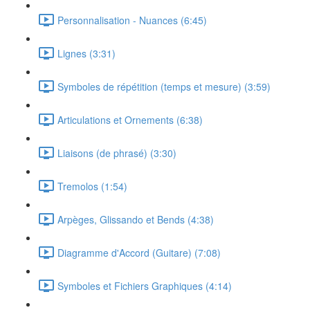
Personnalisation - Nuances (6:45)
Lignes (3:31)
Symboles de répétition (temps et mesure) (3:59)
Articulations et Ornements (6:38)
Liaisons (de phrasé) (3:30)
Tremolos (1:54)
Arpèges, Glissando et Bends (4:38)
Diagramme d'Accord (Guitare) (7:08)
Symboles et Fichiers Graphiques (4:14)