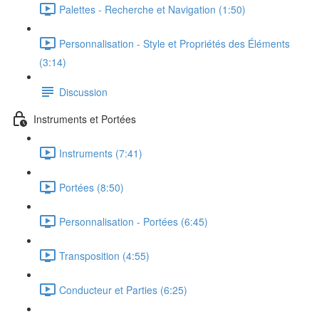
Palettes - Recherche et Navigation (1:50)
Personnalisation - Style et Propriétés des Éléments
(3:14)
Discussion
Instruments et Portées
Instruments (7:41)
Portées (8:50)
Personnalisation - Portées (6:45)
Transposition (4:55)
Conducteur et Parties (6:25)