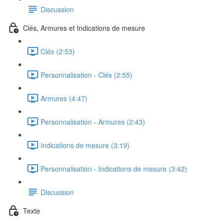
Discussion
Clés, Armures et Indications de mesure
Clés (2:53)
Personnalisation - Clés (2:55)
Armures (4:47)
Personnalisation - Armures (2:43)
Indications de mesure (3:19)
Personnalisation - Indications de mesure (3:42)
Discussion
Texte