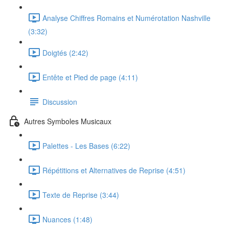
Analyse Chiffres Romains et Numérotation Nashville
(3:32)
Doigtés (2:42)
Entête et Pied de page (4:11)
Discussion
Autres Symboles Musicaux
Palettes - Les Bases (6:22)
Répétitions et Alternatives de Reprise (4:51)
Texte de Reprise (3:44)
Nuances (1:48)