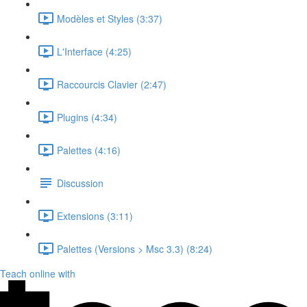
Modèles et Styles (3:37)
L'Interface (4:25)
Raccourcis Clavier (2:47)
Plugins (4:34)
Palettes (4:16)
Discussion
Extensions (3:11)
Palettes (Versions > Msc 3.3) (8:24)
Teach online with