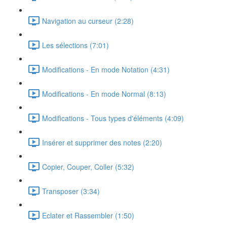
Navigation au curseur (2:28)
Les sélections (7:01)
Modifications - En mode Notation (4:31)
Modifications - En mode Normal (8:13)
Modifications - Tous types d'éléments (4:09)
Insérer et supprimer des notes (2:20)
Copier, Couper, Coller (5:32)
Transposer (3:34)
Eclater et Rassembler (1:50)