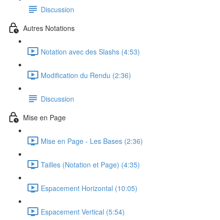
Discussion
Autres Notations
Notation avec des Slashs (4:53)
Modification du Rendu (2:36)
Discussion
Mise en Page
Mise en Page - Les Bases (2:36)
Tailles (Notation et Page) (4:35)
Espacement Horizontal (10:05)
Espacement Vertical (5:54)