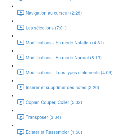
Navigation au curseur (2:28)
Les sélections (7:01)
Modifications - En mode Notation (4:31)
Modifications - En mode Normal (8:13)
Modifications - Tous types d'éléments (4:09)
Insérer et supprimer des notes (2:20)
Copier, Couper, Coller (5:32)
Transposer (3:34)
Eclater et Rassembler (1:50)