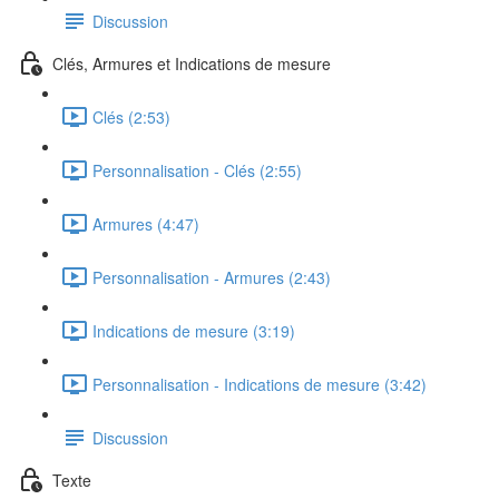
Discussion
Clés, Armures et Indications de mesure
Clés (2:53)
Personnalisation - Clés (2:55)
Armures (4:47)
Personnalisation - Armures (2:43)
Indications de mesure (3:19)
Personnalisation - Indications de mesure (3:42)
Discussion
Texte