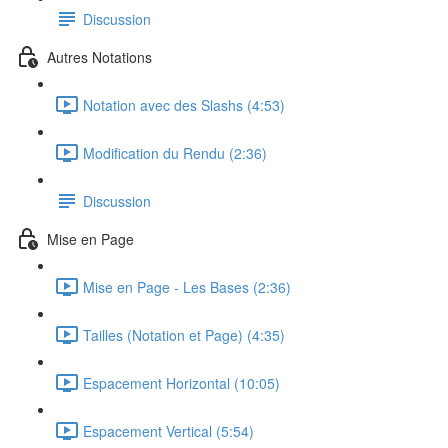
Discussion
Autres Notations
Notation avec des Slashs (4:53)
Modification du Rendu (2:36)
Discussion
Mise en Page
Mise en Page - Les Bases (2:36)
Tailles (Notation et Page) (4:35)
Espacement Horizontal (10:05)
Espacement Vertical (5:54)