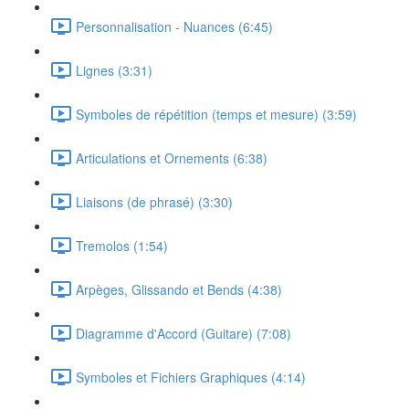
Personnalisation - Nuances (6:45)
Lignes (3:31)
Symboles de répétition (temps et mesure) (3:59)
Articulations et Ornements (6:38)
Liaisons (de phrasé) (3:30)
Tremolos (1:54)
Arpèges, Glissando et Bends (4:38)
Diagramme d'Accord (Guitare) (7:08)
Symboles et Fichiers Graphiques (4:14)