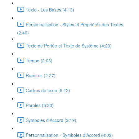
Texte - Les Bases (4:13)
Personnalisation - Styles et Propriétés des Textes
(2:40)
Texte de Portée et Texte de Système (4:23)
Tempo (2:03)
Repères (2:27)
Cadres de texte (5:12)
Paroles (5:20)
Symboles d'Accord (3:19)
Personnalisation - Symboles d'Accord (4:02)