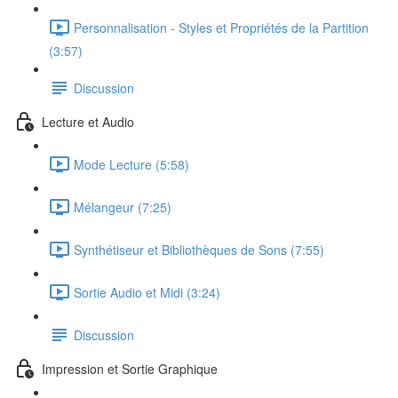
Personnalisation - Styles et Propriétés de la Partition
(3:57)
Discussion
Lecture et Audio
Mode Lecture (5:58)
Mélangeur (7:25)
Synthétiseur et Bibliothèques de Sons (7:55)
Sortie Audio et Midi (3:24)
Discussion
Impression et Sortie Graphique