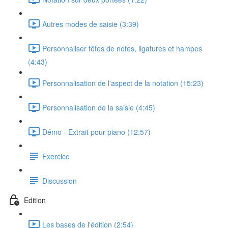
Autres modes de saisie (3:39)
Personnaliser têtes de notes, ligatures et hampes
(4:43)
Personnalisation de l'aspect de la notation (15:23)
Personnalisation de la saisie (4:45)
Démo - Extrait pour piano (12:57)
Exercice
Discussion
Edition
Les bases de l'édition (2:54)