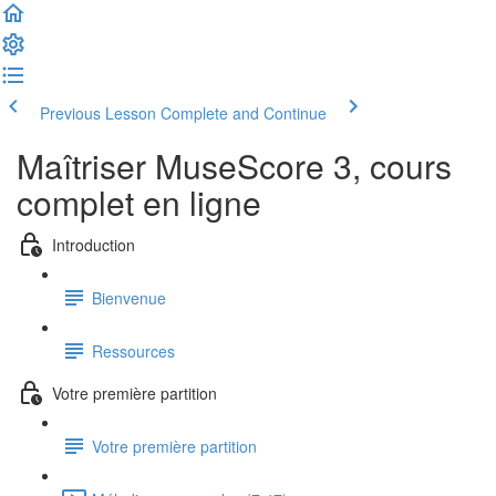
Previous Lesson
Complete and Continue
Maîtriser MuseScore 3, cours
complet en ligne
Introduction
Bienvenue
Ressources
Votre première partition
Votre première partition