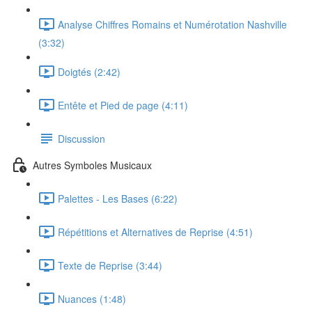
Analyse Chiffres Romains et Numérotation Nashville
(3:32)
Doigtés (2:42)
Entête et Pied de page (4:11)
Discussion
Autres Symboles Musicaux
Palettes - Les Bases (6:22)
Répétitions et Alternatives de Reprise (4:51)
Texte de Reprise (3:44)
Nuances (1:48)