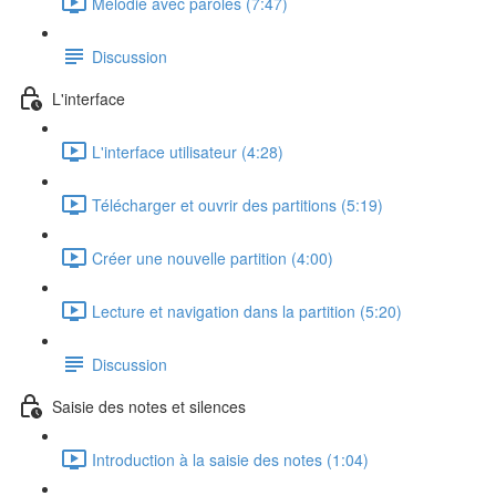
Mélodie avec paroles (7:47)
Discussion
L'interface
L'interface utilisateur (4:28)
Télécharger et ouvrir des partitions (5:19)
Créer une nouvelle partition (4:00)
Lecture et navigation dans la partition (5:20)
Discussion
Saisie des notes et silences
Introduction à la saisie des notes (1:04)