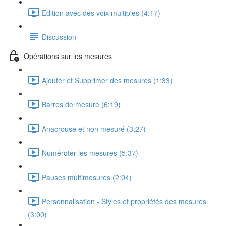
Edition avec des voix multiples (4:17)
Discussion
Opérations sur les mesures
Ajouter et Supprimer des mesures (1:33)
Barres de mesure (6:19)
Anacrouse et non mesuré (3:27)
Numéroter les mesures (5:37)
Pauses multimesures (2:04)
Personnalisation - Styles et propriétés des mesures
(3:00)