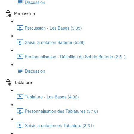
Discussion
Percussion
Percussion - Les Bases (3:35)
Saisir la notation Batterie (5:28)
Personnalisation - Définition du Set de Batterie (2:51)
Discussion
Tablature
Tablature - Les Bases (4:02)
Personnalisation des Tablatures (5:16)
Saisir la notation en Tablature (3:31)