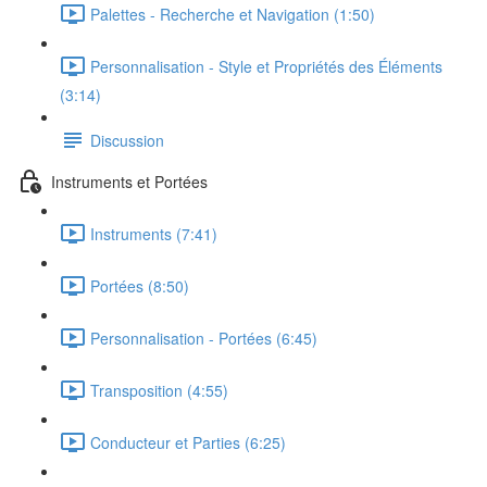
Palettes - Recherche et Navigation (1:50)
Personnalisation - Style et Propriétés des Éléments
(3:14)
Discussion
Instruments et Portées
Instruments (7:41)
Portées (8:50)
Personnalisation - Portées (6:45)
Transposition (4:55)
Conducteur et Parties (6:25)