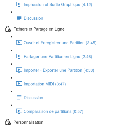
Impression et Sortie Graphique (4:12)
Discussion
Fichiers et Partage en Ligne
Ouvrir et Enregistrer une Partition (3:45)
Partager une Partition en Ligne (2:46)
Importer - Exporter une Partition (4:53)
Importation MIDI (3:47)
Discussion
Comparaison de partitions (0:57)
Personnalisation