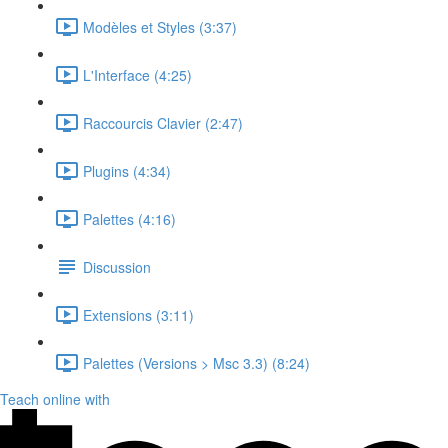
Modèles et Styles (3:37)
L'Interface (4:25)
Raccourcis Clavier (2:47)
Plugins (4:34)
Palettes (4:16)
Discussion
Extensions (3:11)
Palettes (Versions > Msc 3.3) (8:24)
Teach online with